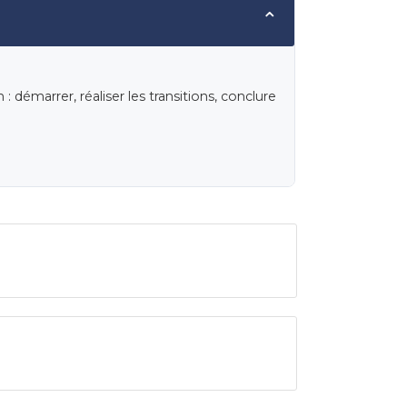
⌄
 démarrer, réaliser les transitions, conclure