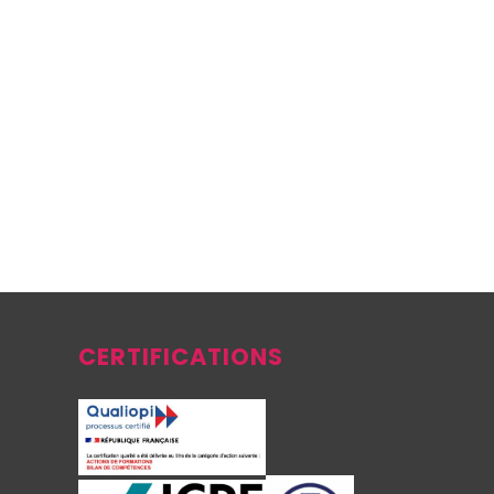
CERTIFICATIONS