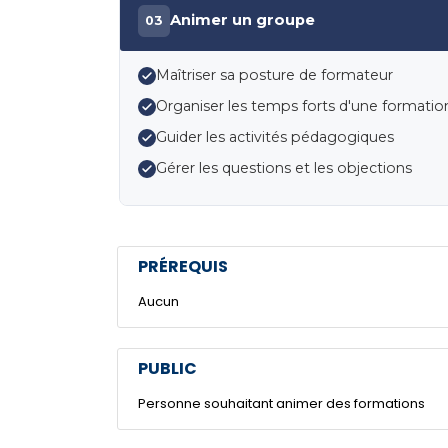
Animer un groupe
03
Maîtriser sa posture de formateur
Organiser les temps forts d'une formation :
Guider les activités pédagogiques
Gérer les questions et les objections
PRÉREQUIS
Aucun
PUBLIC
Personne souhaitant animer des formations