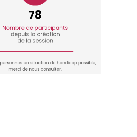
78
Nombre de participants
depuis la création
de la session
 personnes en situation de handicap possible,
merci de nous consulter.