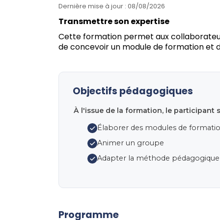
Dernière mise à jour :
08/08/2026
Transmettre son expertise
Cette formation permet aux collaborateur
de concevoir un module de formation et d
Objectifs pédagogiques
À l'issue de la formation, le participant 
Élaborer des modules de formatio
Animer un groupe
Adapter la méthode pédagogique
Programme