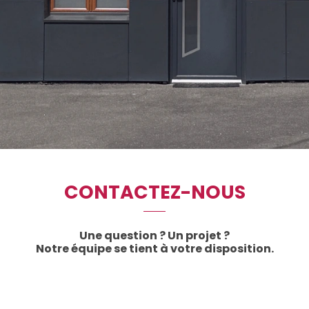
CONTACTEZ-NOUS
Une question ? Un projet ?
Notre équipe se tient à votre disposition.