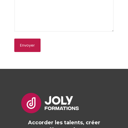
Accorder les talents, créer