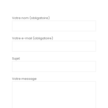
Votre nom (obligatoire)
Votre e-mail (obligatoire)
Sujet
Votre message