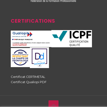
CERTIFICATIONS
Certificat CERTIMETAL
Certificat Qualiopi PDF